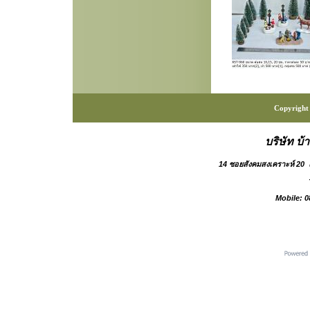
Copyright 
บริษัท บ้
14 ซอยสังคมสงเคราะห์ 20
Mobile: 0