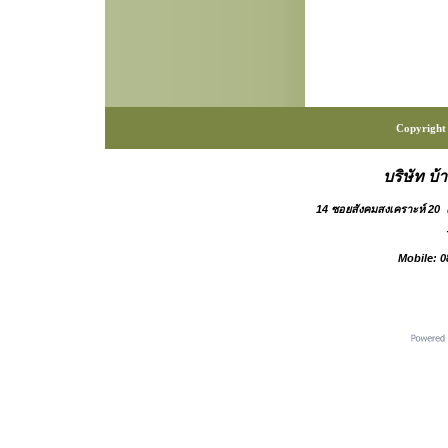
Copyright 
บริษัท บ้
14 ซอยสังคมสงเคราะห์ 20
Mobile: 0