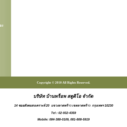
่อง
Copyright © 2010 All Rights Reserved.
บริษัท บ้านพร็อพ สตูดิโอ จำกัด
14 ซอยสังคมสงเคราะห์ 20 แขวงลาดพร้าว เขตลาดพร้าว กรุงเทพฯ 10230
Tel : 02-932-4359
Mobile: 084-388-0109, 081-808-5919