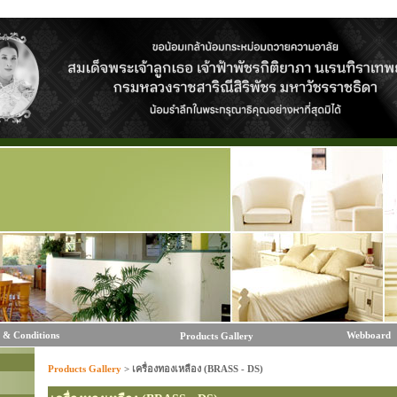
 & Conditions
Webboard
Products Gallery
Products Gallery
>
เครื่องทองเหลือง (BRASS - DS)