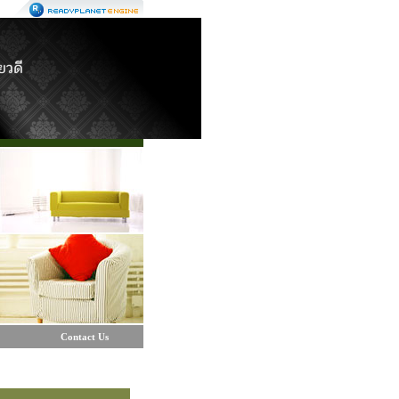
Contact Us